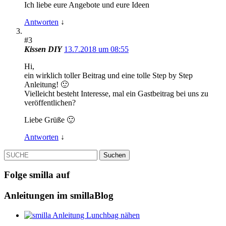
Ich liebe eure Angebote und eure Ideen
Antworten
↓
#3
Kissen DIY
13.7.2018 um 08:55
Hi,
ein wirklich toller Beitrag und eine tolle Step by Step
Anleitung! 🙂
Vielleicht besteht Interesse, mal ein Gastbeitrag bei uns zu
veröffentlichen?
Liebe Grüße 🙂
Antworten
↓
SUCHE
Folge smilla auf
Anleitungen im smillaBlog