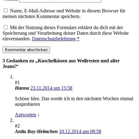
Name, E-Mail-Adresse und Website in diesem Browser für
meinen nächsten Kommentar speichern.
Mit der Nutzung dieses Formulars erklärst du dich mit der
Speicherung und Verarbeitung deiner Daten durch diese Website
einverstanden.
Datenschutzbelehrung
*
3 Gedanken zu „
Kuschelkissen aus Wollresten und alter
Jeans!
“
#1
Hanna
23.11.2014 um 15:58
Schöne Idee. Das werde ich in den nächsten Wochen einmal
ausprobieren
Antworten
↓
#2
Anita Boy-Helmchen
10.12.2014 um 08:58