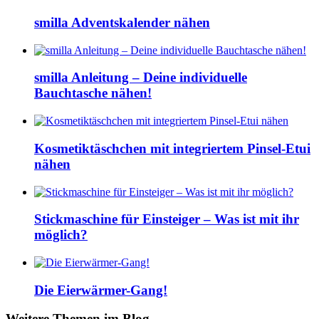
smilla Adventskalender nähen
smilla Anleitung – Deine individuelle
Bauchtasche nähen!
Kosmetiktäschchen mit integriertem Pinsel-Etui
nähen
Stickmaschine für Einsteiger – Was ist mit ihr
möglich?
Die Eierwärmer-Gang!
Weitere Themen im Blog