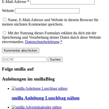
E-Mail-Adresse
*
Website
Name, E-Mail-Adresse und Website in diesem Browser für
meinen nächsten Kommentar speichern.
Mit der Nutzung dieses Formulars erklärst du dich mit der
Speicherung und Verarbeitung deiner Daten durch diese Website
einverstanden.
Datenschutzbelehrung
*
SUCHE
Folge smilla auf
Anleitungen im smillaBlog
smilla Anleitung Lunchbag nähen