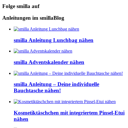
Folge smilla auf
Anleitungen im smillaBlog
smilla Anleitung Lunchbag nähen
smilla Adventskalender nähen
smilla Anleitung – Deine individuelle
Bauchtasche nähen!
Kosmetiktäschchen mit integriertem Pinsel-Etui
nähen