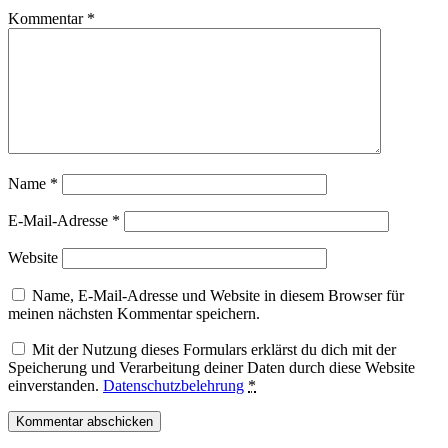
Kommentar
*
Name
*
E-Mail-Adresse
*
Website
Name, E-Mail-Adresse und Website in diesem Browser für
meinen nächsten Kommentar speichern.
Mit der Nutzung dieses Formulars erklärst du dich mit der
Speicherung und Verarbeitung deiner Daten durch diese Website
einverstanden.
Datenschutzbelehrung
*