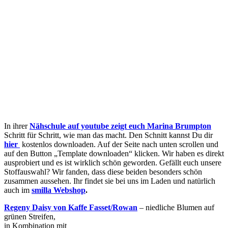
In ihrer
Nähschule auf youtube zeigt euch Marina Brumpton
Schritt für Schritt, wie man das macht. Den Schnitt kannst Du dir
hier
kostenlos downloaden. Auf der Seite nach unten scrollen und
auf den Button „Template downloaden“ klicken. Wir haben es direkt
ausprobiert und es ist wirklich schön geworden. Gefällt euch unsere
Stoffauswahl? Wir fanden, dass diese beiden besonders schön
zusammen aussehen. Ihr findet sie bei uns im Laden und natürlich
auch im
smilla Webshop
.
Regeny Daisy von Kaffe Fasset/Rowan
– niedliche Blumen auf
grünen Streifen,
in Kombination mit