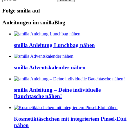
Folge smilla auf
Anleitungen im smillaBlog
smilla Anleitung Lunchbag nähen
smilla Adventskalender nähen
smilla Anleitung – Deine individuelle
Bauchtasche nähen!
Kosmetiktäschchen mit integriertem Pinsel-Etui
nähen