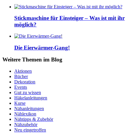
Stickmaschine für Einsteiger – Was ist mit ihr
möglich?
Die Eierwärmer-Gang!
Weitere Themen im Blog
Aktionen
Bücher
Dekoration
Events
Gut zu wissen
Häkelanleitungen
Kurse
Nähanleitungen
Nählexikon
Nähtipps & Zubehör
Nähzubehör
Neu eingetroffen