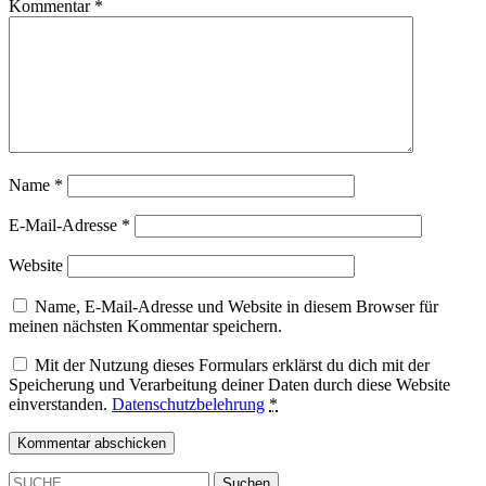
Kommentar
*
Name
*
E-Mail-Adresse
*
Website
Name, E-Mail-Adresse und Website in diesem Browser für
meinen nächsten Kommentar speichern.
Mit der Nutzung dieses Formulars erklärst du dich mit der
Speicherung und Verarbeitung deiner Daten durch diese Website
einverstanden.
Datenschutzbelehrung
*
SUCHE