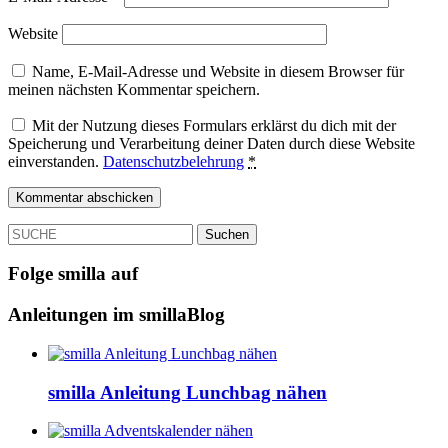
Website
Name, E-Mail-Adresse und Website in diesem Browser für
meinen nächsten Kommentar speichern.
Mit der Nutzung dieses Formulars erklärst du dich mit der
Speicherung und Verarbeitung deiner Daten durch diese Website
einverstanden.
Datenschutzbelehrung
*
SUCHE
Folge smilla auf
Anleitungen im smillaBlog
smilla Anleitung Lunchbag nähen