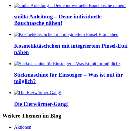
smilla Anleitung – Deine individuelle
Bauchtasche nähen!
Kosmetiktäschchen mit integriertem Pinsel-Etui
nähen
Stickmaschine für Einsteiger – Was ist mit ihr
möglich?
Die Eierwärmer-Gang!
Weitere Themen im Blog
Aktionen