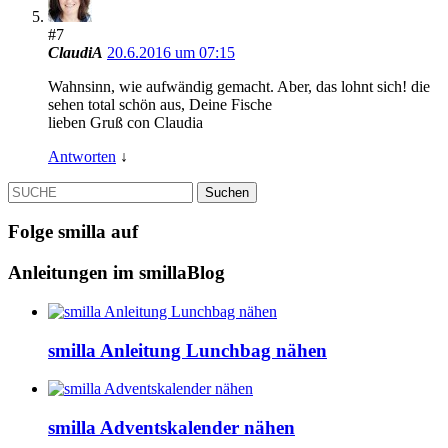
#7
ClaudiA
20.6.2016 um 07:15
Wahnsinn, wie aufwändig gemacht. Aber, das lohnt sich! die
sehen total schön aus, Deine Fische
lieben Gruß con Claudia
Antworten
↓
SUCHE
Folge smilla auf
Anleitungen im smillaBlog
smilla Anleitung Lunchbag nähen
smilla Adventskalender nähen