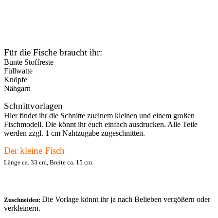
Für die Fische braucht ihr:
Bunte Stoffreste
Füllwatte
Knöpfe
Nähgarn
Schnittvorlagen
Hier findet ihr die Schnitte zueinem kleinen und einem großen
Fischmodell. Die könnt ihr euch einfach ausdrucken. Alle Teile
werden zzgl. 1 cm Nahtzugabe zugeschnitten.
Der kleine Fisch
Länge ca. 33 cm, Breite ca. 15 cm.
Die Vorlage könnt ihr ja nach Belieben vergößern oder
Zuschneiden:
verkleinern.