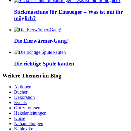
Stickmaschine für Einsteiger – Was ist mit ihr
möglich?
Die Eierwärmer-Gang!
Die richtige Spule kaufen
Weitere Themen im Blog
Aktionen
Bücher
Dekoration
Events
Gut zu wissen
Häkelanleitungen
Kurse
Nähanleitungen
Nählexikon