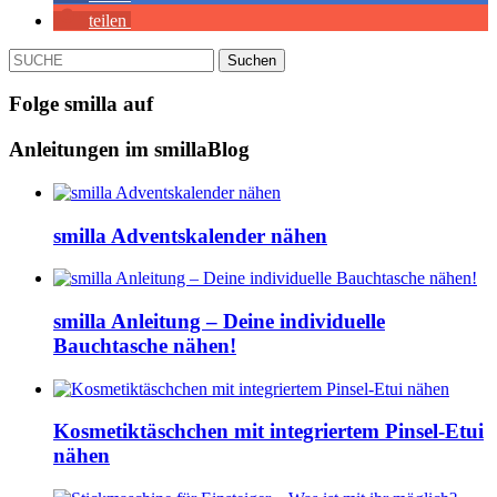
teilen
SUCHE
Folge smilla auf
Anleitungen im smillaBlog
smilla Adventskalender nähen
smilla Anleitung – Deine individuelle
Bauchtasche nähen!
Kosmetiktäschchen mit integriertem Pinsel-Etui
nähen