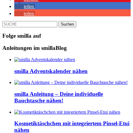
teilen
teilen
SUCHE
Folge smilla auf
Anleitungen im smillaBlog
smilla Adventskalender nähen
smilla Anleitung – Deine individuelle
Bauchtasche nähen!
Kosmetiktäschchen mit integriertem Pinsel-Etui
nähen