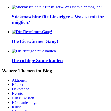
Stickmaschine für Einsteiger – Was ist mit ihr
möglich?
Die Eierwärmer-Gang!
Die richtige Spule kaufen
Weitere Themen im Blog
Aktionen
Bücher
Dekoration
Events
Gut zu wissen
Häkelanleitungen
Kurse