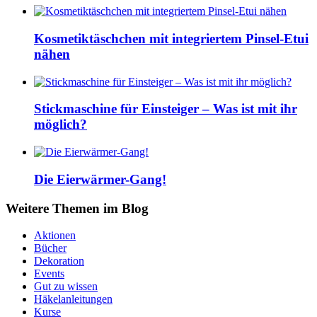
Kosmetiktäschchen mit integriertem Pinsel-Etui
nähen
Stickmaschine für Einsteiger – Was ist mit ihr
möglich?
Die Eierwärmer-Gang!
Weitere Themen im Blog
Aktionen
Bücher
Dekoration
Events
Gut zu wissen
Häkelanleitungen
Kurse