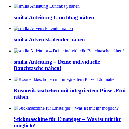
smilla Anleitung Lunchbag nähen
smilla Adventskalender nähen
smilla Anleitung – Deine individuelle
Bauchtasche nähen!
Kosmetiktäschchen mit integriertem Pinsel-Etui
nähen
Stickmaschine für Einsteiger – Was ist mit ihr
möglich?