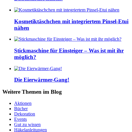
Kosmetiktäschchen mit integriertem Pinsel-Etui
nähen
Stickmaschine für Einsteiger – Was ist mit ihr
möglich?
Die Eierwärmer-Gang!
Weitere Themen im Blog
Aktionen
Bücher
Dekoration
Events
Gut zu wissen
Häkelanleitungen