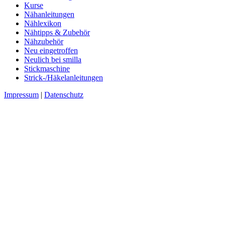
Kurse
Nähanleitungen
Nählexikon
Nähtipps & Zubehör
Nähzubehör
Neu eingetroffen
Neulich bei smilla
Stickmaschine
Strick-/Häkelanleitungen
Impressum
|
Datenschutz