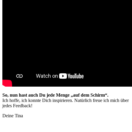
So, nun hast auch Du jede Menge „auf dem Schirm“.
Ich hoffe, ich konnte Dich inspirieren. Natürlich freue ich mich über
jedes Feedback!
Deine Tina