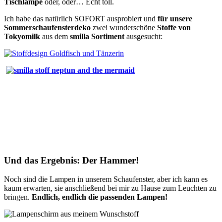
Tischlampe
oder, oder… Echt toll.
Ich habe das natürlich SOFORT ausprobiert und
für unsere
Sommerschaufensterdeko
zwei wunderschöne
Stoffe von
Tokyomilk
aus dem
smilla Sortiment
ausgesucht:
Und das Ergebnis: Der Hammer!
Noch sind die Lampen in unserem Schaufenster, aber ich kann es
kaum erwarten, sie anschließend bei mir zu Hause zum Leuchten zu
bringen.
Endlich, endlich die passenden Lampen!