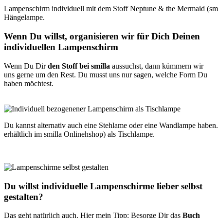
Lampenschirm individuell mit dem Stoff Neptune & the Mermaid (smil
Hängelampe.
Wenn Du willst, organisieren wir für Dich Deinen
individuellen Lampenschirm
Wenn Du Dir
den Stoff bei smilla
aussuchst, dann kümmern wir
uns gerne um den Rest. Du musst uns nur sagen, welche Form Du
haben möchtest.
Du kannst alternativ auch eine Stehlame oder eine Wandlampe haben.
erhältlich im smilla Onlinehshop) als Tischlampe.
Du willst individuelle Lampenschirme lieber selbst
gestalten?
Das geht natürlich auch. Hier mein Tipp: Besorge Dir das
Buch