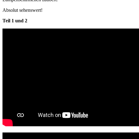
Absolut sehenswert!
Teil 1 und 2