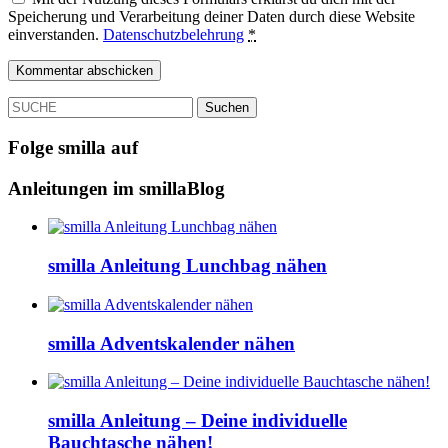
Speicherung und Verarbeitung deiner Daten durch diese Website
einverstanden.
Datenschutzbelehrung
*
SUCHE
Folge smilla auf
Anleitungen im smillaBlog
smilla Anleitung Lunchbag nähen
smilla Adventskalender nähen
smilla Anleitung – Deine individuelle
Bauchtasche nähen!