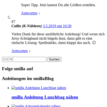
Super Tipp. Jetzt kannst Du alle Größen erstellen.
Antworten
↓
#7
Cailin (K-Nähleon)
3.5.2019 um 16:30
Vielen Dank für diese ausführliche Anleitung! Und wenn sich
Jersy-Schrägband nicht bügeln lässt, dann gibt es eine
einfache Lösung: Sprühstärke, dann klappt das auch. 🙂
Antworten
↓
SUCHE
Folge smilla auf
Anleitungen im smillaBlog
smilla Anleitung Lunchbag nähen