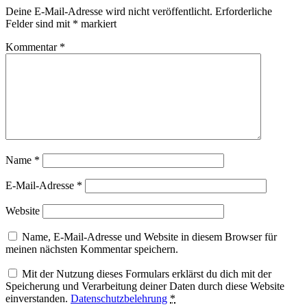
Deine E-Mail-Adresse wird nicht veröffentlicht.
Erforderliche
Felder sind mit
*
markiert
Kommentar
*
Name
*
E-Mail-Adresse
*
Website
Name, E-Mail-Adresse und Website in diesem Browser für
meinen nächsten Kommentar speichern.
Mit der Nutzung dieses Formulars erklärst du dich mit der
Speicherung und Verarbeitung deiner Daten durch diese Website
einverstanden.
Datenschutzbelehrung
*