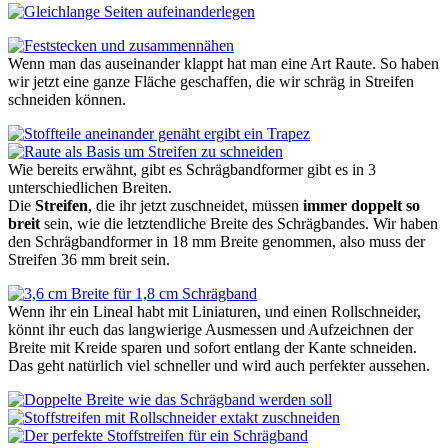
Wenn man das auseinander klappt hat man eine Art Raute. So haben
wir jetzt eine ganze Fläche geschaffen, die wir schräg in Streifen
schneiden können.
Wie bereits erwähnt, gibt es Schrägbandformer gibt es in 3
unterschiedlichen Breiten.
Die
Streifen
, die ihr jetzt zuschneidet, müssen
immer doppelt so
breit
sein, wie die letztendliche Breite des Schrägbandes. Wir haben
den Schrägbandformer
in 18 mm B
reite genommen, also muss der
Streifen
36 mm br
eit sein.
Wenn ihr ein Lineal habt mit Liniaturen, und einen Rollschneider,
könnt ihr euch das langwierige Ausmessen und Aufzeichnen der
Breite mit Kreide sparen und sofort entlang der Kante schneiden.
Das geht natürlich viel schneller und wird auch perfekter aussehen.