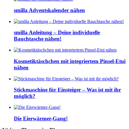
smilla Adventskalender nähen
smilla Anleitung – Deine individuelle
Bauchtasche nähen!
Kosmetiktäschchen mit integriertem Pinsel-Etui
nähen
Stickmaschine für Einsteiger – Was ist mit ihr
möglich?
Die Eierwärmer-Gang!