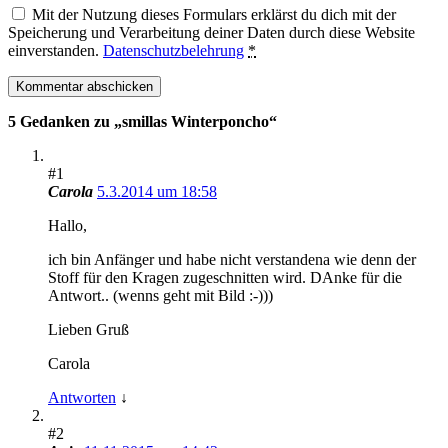
Mit der Nutzung dieses Formulars erklärst du dich mit der
Speicherung und Verarbeitung deiner Daten durch diese Website
einverstanden.
Datenschutzbelehrung
*
5 Gedanken zu „
smillas Winterponcho
“
#1
Carola
5.3.2014 um 18:58
Hallo,
ich bin Anfänger und habe nicht verstandena wie denn der
Stoff für den Kragen zugeschnitten wird. DAnke für die
Antwort.. (wenns geht mit Bild :-)))
Lieben Gruß
Carola
Antworten
↓
#2