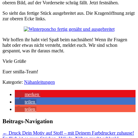
oberen Bild, auf der Vorderseite schräg fällt. Jetzt festnähen.
So sieht das fertige Stück ausgebreitet aus. Die Kragenöffnung zeigt
zur oberen Ecke links.
Wir hoffen ihr habt viel Spaß beim nachnähen! Wenn ihr Fragen
habt oder etwas nicht versteht, meldet euch. Wir sind schon
gespannt, was ihr daraus macht.
Viele Grüße
Euer smilla-Team!
Kategorie:
Nähanleitungen
merken
teilen
teilen
Beitrags-Navigation
←
Druck Dein Motiv auf Stoff – mit Deinem Farbdrucker zuhause!