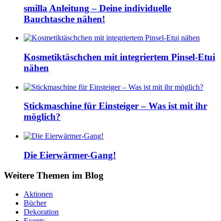
smilla Anleitung – Deine individuelle
Bauchtasche nähen!
Kosmetiktäschchen mit integriertem Pinsel-Etui
nähen
Stickmaschine für Einsteiger – Was ist mit ihr
möglich?
Die Eierwärmer-Gang!
Weitere Themen im Blog
Aktionen
Bücher
Dekoration
Events