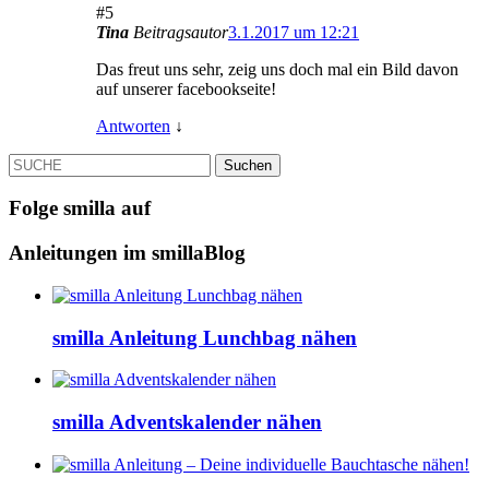
#5
Tina
Beitragsautor
3.1.2017 um 12:21
Das freut uns sehr, zeig uns doch mal ein Bild davon
auf unserer facebookseite!
Antworten
↓
SUCHE
Folge smilla auf
Anleitungen im smillaBlog
smilla Anleitung Lunchbag nähen
smilla Adventskalender nähen