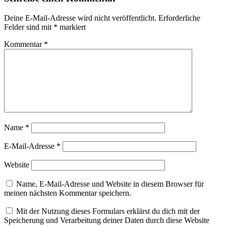
Deine E-Mail-Adresse wird nicht veröffentlicht.
Erforderliche
Felder sind mit
*
markiert
Kommentar
*
Name
*
E-Mail-Adresse
*
Website
Name, E-Mail-Adresse und Website in diesem Browser für
meinen nächsten Kommentar speichern.
Mit der Nutzung dieses Formulars erklärst du dich mit der
Speicherung und Verarbeitung deiner Daten durch diese Website