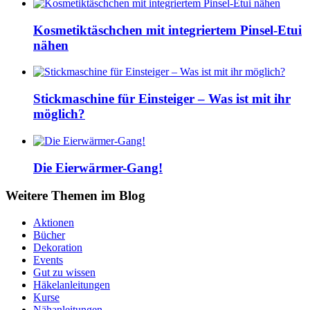
Kosmetiktäschchen mit integriertem Pinsel-Etui
nähen
Stickmaschine für Einsteiger – Was ist mit ihr
möglich?
Die Eierwärmer-Gang!
Weitere Themen im Blog
Aktionen
Bücher
Dekoration
Events
Gut zu wissen
Häkelanleitungen
Kurse
Nähanleitungen