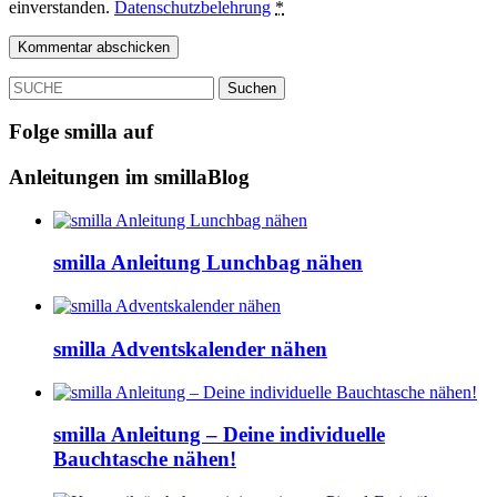
einverstanden.
Datenschutzbelehrung
*
SUCHE
Folge smilla auf
Anleitungen im smillaBlog
smilla Anleitung Lunchbag nähen
smilla Adventskalender nähen
smilla Anleitung – Deine individuelle
Bauchtasche nähen!