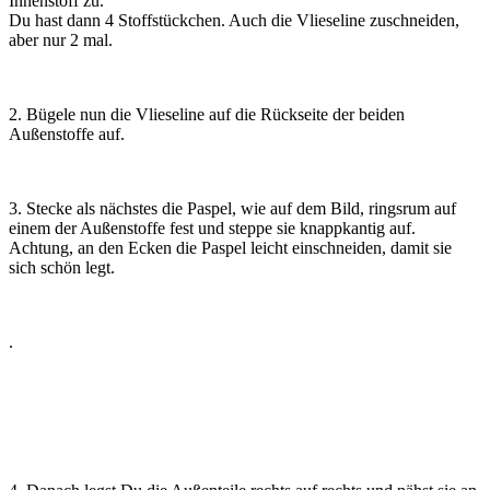
Innenstoff zu.
Du hast dann 4 Stoffstückchen. Auch die Vlieseline zuschneiden,
aber nur 2 mal.
2. Bügele nun die Vlieseline auf die Rückseite der beiden
Außenstoffe auf.
3. Stecke als nächstes die Paspel, wie auf dem Bild, ringsrum auf
einem der Außenstoffe fest und steppe sie knappkantig auf.
Achtung, an den Ecken die Paspel leicht einschneiden, damit sie
sich schön legt.
.