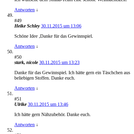
Antworten
↓
#49
Heike Schley
30.11.2015 um 13:06
Schöne Idee ,Danke für das Gewinnspiel.
Antworten
↓
#50
stark, nicole
30.11.2015 um 13:23
Danke für das Gewinnspiel. Ich hätte gern ein Täschchen aus
beliebigen Stoffen. Danke euch.
Antworten
↓
#51
Ulrike
30.11.2015 um 13:46
Ich hätte gern Nähzubehör. Danke euch.
Antworten
↓