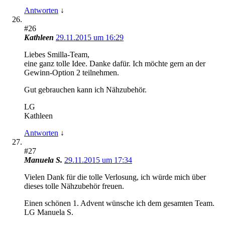
Antworten
↓
#26
Kathleen
29.11.2015 um 16:29
Liebes Smilla-Team,
eine ganz tolle Idee. Danke dafür. Ich möchte gern an der
Gewinn-Option 2 teilnehmen.
Gut gebrauchen kann ich Nähzubehör.
LG
Kathleen
Antworten
↓
#27
Manuela S.
29.11.2015 um 17:34
Vielen Dank für die tolle Verlosung, ich würde mich über
dieses tolle Nähzubehör freuen.
Einen schönen 1. Advent wünsche ich dem gesamten Team.
LG Manuela S.