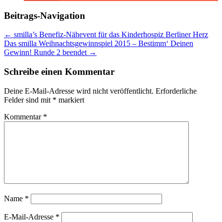
Beitrags-Navigation
←
smilla’s Benefiz-Nähevent für das Kinderhospiz Berliner Herz
Das smilla Weihnachtsgewinnspiel 2015 – Bestimm‘ Deinen
Gewinn! Runde 2 beendet
→
Schreibe einen Kommentar
Deine E-Mail-Adresse wird nicht veröffentlicht.
Erforderliche
Felder sind mit
*
markiert
Kommentar
*
Name
*
E-Mail-Adresse
*