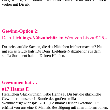
vorher mit Dir ab.
Gewinn-Option 2:
Dein
Lieblings-Nähzubehör
im Wert von bis zu € 25,-
Du stehst auf die Sachen, die das Nähleben leichter machen? Na,
mit etwas Glück hälst Du Dein Lieblings-Nähzubehör aus dem
smilla Sortiment bald in Deinen Händen.
Gewonnen hat …
#17 Hanna F.
Herzlichen Glückwunsch, liebe Hanna F. Du bist die glückliche
Gewinnerin unserer 1. Runde des großen smilla
Weihnachtsgewinnspiel 2015 „Bestimm‘ Deinen Gewinn“. Du
erhältst von uns eine E-Mail als Bestätigung mit allen Informationen.