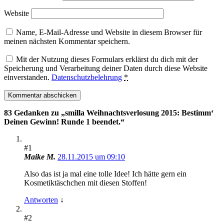
Website
Name, E-Mail-Adresse und Website in diesem Browser für
meinen nächsten Kommentar speichern.
Mit der Nutzung dieses Formulars erklärst du dich mit der
Speicherung und Verarbeitung deiner Daten durch diese Website
einverstanden.
Datenschutzbelehrung
*
83 Gedanken zu „
smilla Weihnachtsverlosung 2015: Bestimm‘
Deinen Gewinn! Runde 1 beendet.
“
#1
Maike M.
28.11.2015 um 09:10
Also das ist ja mal eine tolle Idee! Ich hätte gern ein
Kosmetiktäschchen mit diesen Stoffen!
Antworten
↓
#2