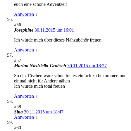
euch eine schöne Adventzeit
Antworten
↓
#56
Josephine
30.11.2015 um 16:01
Ich würde mich über dieses Nähzubehör freuen.
Antworten
↓
#57
Marina Niedziella-Grabsch
30.11.2015 um 18:27
So ein Täschen ware schon toll es einfach zu bekommen und
einmal nicht für Andere nähen
Ich wurde mich total freuen
Antworten
↓
#58
Sina
30.11.2015 um 18:47
Antworten
↓
#60