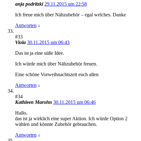
anja podritzki
29.11.2015 um 22:58
Ich freue mich über Nähzubehör – egal welches. Danke
Antworten
↓
#33
Viola
30.11.2015 um 06:43
Das ist ja eine süße Idee.
Ich würde mich über Nähzubehör freuen.
Eine schöne Vorweihnachtszeit euch allen
Antworten
↓
#34
Kathleen Marohn
30.11.2015 um 06:46
Hallo,
das ist ja wirklich eine super Aktion. Ich würde Option 2
wählen und könnte Zubehör gebrauchen.
Antworten
↓